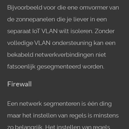
Bijvoorbeeld voor die ene omvormer van
de zonnepanelen die je liever in een
separaat IoT VLAN wilt isoleren. Zonder
volledige VLAN ondersteuning kan een
bekabeld netwerkverbindingen niet
fatsoenlijk gesegmenteerd worden.
Firewall
Een netwerk segmenteren is één ding
maar het instellen van regels is minstens
zo belangrijk. Het instellen van regels