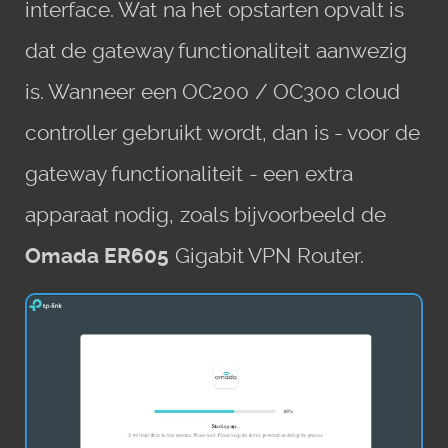
interface. Wat na het opstarten opvalt is
dat de gateway functionaliteit aanwezig
is. Wanneer een OC200 / OC300 cloud
controller gebruikt wordt, dan is - voor de
gateway functionaliteit - een extra
apparaat nodig, zoals bijvoorbeeld de
Omada ER605
Gigabit VPN Router.