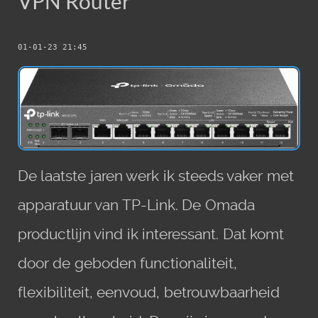
VPN Router
01-01-23 21:45
De laatste jaren werk ik steeds vaker met
apparatuur van TP-Link. De Omada
productlijn vind ik interessant. Dat komt
door de geboden functionaliteit,
flexibiliteit, eenvoud, betrouwbaarheid