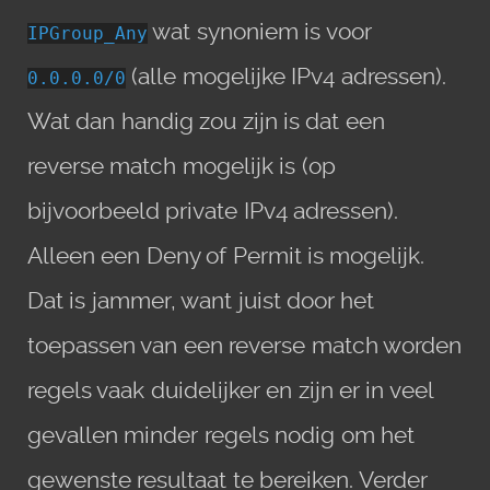
wat synoniem is voor
IPGroup_Any
(alle mogelijke IPv4 adressen).
0.0.0.0/0
Wat dan handig zou zijn is dat een
reverse match mogelijk is (op
bijvoorbeeld private IPv4 adressen).
Alleen een Deny of Permit is mogelijk.
Dat is jammer, want juist door het
toepassen van een reverse match worden
regels vaak duidelijker en zijn er in veel
gevallen minder regels nodig om het
gewenste resultaat te bereiken. Verder