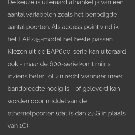
De keuze is uiteraard afhankelijk van een
aantal variabelen zoals het benodigde
aantal poorten. Als access point vind ik
het EAP245-model het beste passen.
Kiezen uit de EAP600-serie kan uiteraard
ook - maar de 600-serie komt mijns
inziens beter tot z'n recht wanneer meer
bandbreedte nodig is - of geleverd kan
worden door middel van de
ethernetpoorten (dat is dan 2.5G in plaats
van 1G).