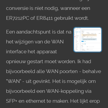
conversie is niet nodig, wanneer een
ER7212PC of ER8411 gebruikt wordt.
Een aandachtspunt is dat na
het wijzigen van de WAN
interface het apparaat
opnieuw gestart moet worden. Ik had
bijvoorbeeld alle WAN poorten - behalve
"WAN" - uit gevinkt. Het is mogelijk om
bijvoorbeeld een WAN-koppeling via
SFP+ en ethernet te maken. Het lijkt erop