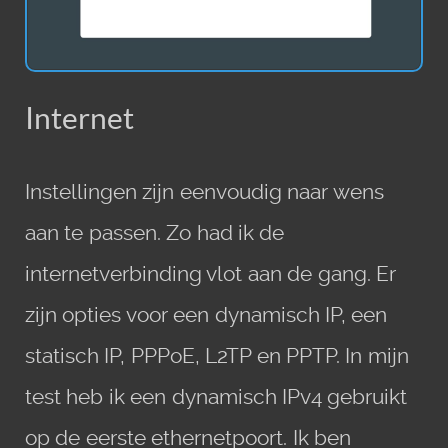
Internet
Instellingen zijn eenvoudig naar wens
aan te passen. Zo had ik de
internetverbinding vlot aan de gang. Er
zijn opties voor een dynamisch IP, een
statisch IP, PPPoE, L2TP en PPTP. In mijn
test heb ik een dynamisch IPv4 gebruikt
op de eerste ethernetpoort. Ik ben