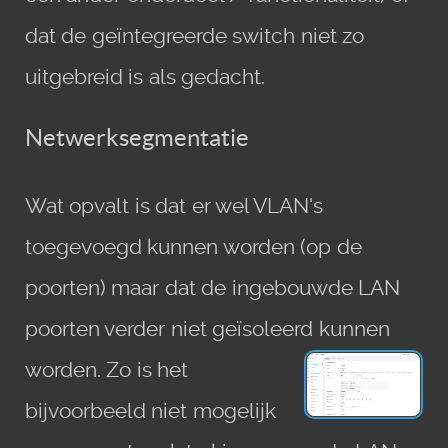
dat de geïntegreerde switch niet zo
uitgebreid is als gedacht.
Netwerksegmentatie
Wat opvalt is dat er wel VLAN's
toegevoegd kunnen worden (op de
poorten) maar dat de ingebouwde LAN
poorten verder niet geïsoleerd kunnen
worden.
Zo is het
bijvoorbeeld niet mogelijk