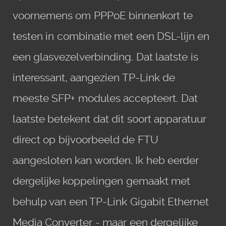
voornemens om PPPoE binnenkort te
testen in combinatie met een DSL-lijn en
een glasvezelverbinding. Dat laatste is
interessant, aangezien TP-Link de
meeste SFP+ modules accepteert. Dat
laatste betekent dat dit soort apparatuur
direct op bijvoorbeeld de FTU
aangesloten kan worden. Ik heb eerder
dergelijke koppelingen gemaakt met
behulp van een TP-Link Gigabit Ethernet
Media Converter - maar een dergelijke