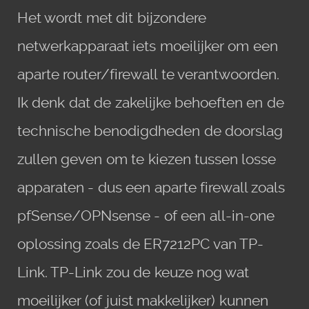
Het wordt met dit bijzondere
netwerkapparaat iets moeilijker om een
aparte router/firewall te verantwoorden.
Ik denk dat de zakelijke behoeften en de
technische benodigdheden de doorslag
zullen geven om te kiezen tussen losse
apparaten - dus een aparte firewall zoals
pfSense/OPNsense - of een all-in-one
oplossing zoals de ER7212PC van TP-
Link. TP-Link zou de keuze nog wat
moeilijker (of juist makkelijker) kunnen