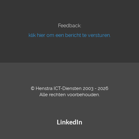
Feedback:
klik hier om een bericht te versturen.
© Henstra ICT-Diensten 2003 - 2026
Alle rechten voorbehouden.
LinkedIn