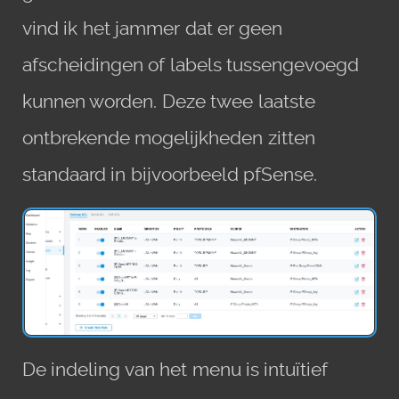
vind ik het jammer dat er geen
afscheidingen of labels tussengevoegd
kunnen worden. Deze twee laatste
ontbrekende mogelijkheden zitten
standaard in bijvoorbeeld pfSense.
De indeling van het menu is intuïtief