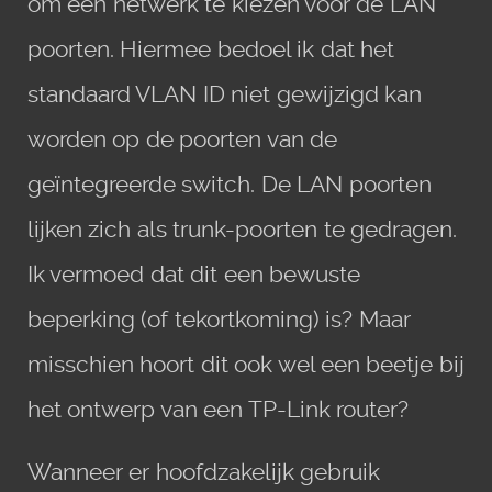
om een netwerk te kiezen voor de LAN
poorten. Hiermee bedoel ik dat het
standaard VLAN ID niet gewijzigd kan
worden op de poorten van de
geïntegreerde switch. De LAN poorten
lijken zich als trunk-poorten te gedragen.
Ik vermoed dat dit een bewuste
beperking (of tekortkoming) is? Maar
misschien hoort dit ook wel een beetje bij
het ontwerp van een TP-Link router?
Wanneer er hoofdzakelijk gebruik