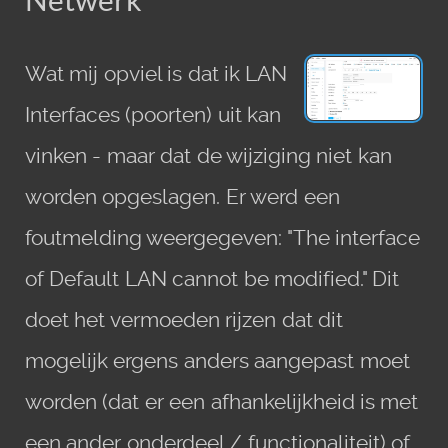
Wat mij opviel is dat ik LAN
Interfaces (poorten) uit kan
vinken - maar dat de wijziging niet kan
worden opgeslagen. Er werd een
foutmelding weergegeven: "The interface
of Default LAN cannot be modified." Dit
doet het vermoeden rijzen dat dit
mogelijk ergens anders aangepast moet
worden (dat er een afhankelijkheid is met
een ander onderdeel / functionaliteit) of