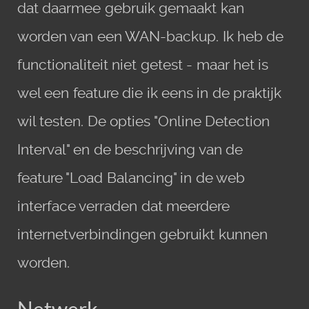
dat daarmee gebruik gemaakt kan
worden van een WAN-backup. Ik heb de
functionaliteit niet getest - maar het is
wel een feature die ik eens in de praktijk
wil testen. De opties "Online Detection
Interval" en de beschrijving van de
feature "Load Balancing" in de web
interface verraden dat meerdere
internetverbindingen gebruikt kunnen
worden.
Netwerk