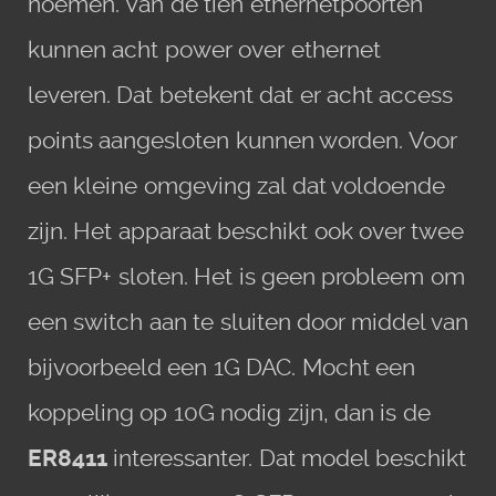
noemen. Van de tien ethernetpoorten
kunnen acht power over ethernet
leveren. Dat betekent dat er acht access
points aangesloten kunnen worden. Voor
een kleine omgeving zal dat voldoende
zijn. Het apparaat beschikt ook over twee
1G SFP+ sloten. Het is geen probleem om
een switch aan te sluiten door middel van
bijvoorbeeld een 1G DAC. Mocht een
koppeling op 10G nodig zijn, dan is de
ER8411
interessanter. Dat model beschikt