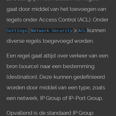
gaat door middel van het toevoegen van
regels onder Access Control (ACL). Onder
:
>
kunnen
Settings
Network Security
ACL
diverse regels toegevoegd worden.
Een regel gaat altijd over verkeer van een
bron (source) naar een bestemming
(destination). Deze kunnen gedefinieerd
worden door middel van een type, zoals
een netwerk, IP Group of IP-Port Group.
Opvallend is de standaard IP Group