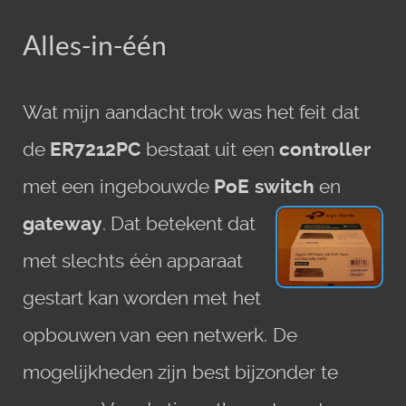
Alles-in-één
Wat mijn aandacht trok was het feit dat
de
ER7212PC
bestaat uit een
controller
met een ingebouwde
PoE switch
en
gateway
.
Dat betekent dat
met slechts één apparaat
gestart kan worden met het
opbouwen van een netwerk. De
mogelijkheden zijn best bijzonder te