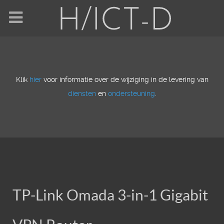
Klik
hier
voor informatie over de wijziging in de levering van
diensten
en
ondersteuning
.
TP-Link Omada 3-in-1 Gigabit