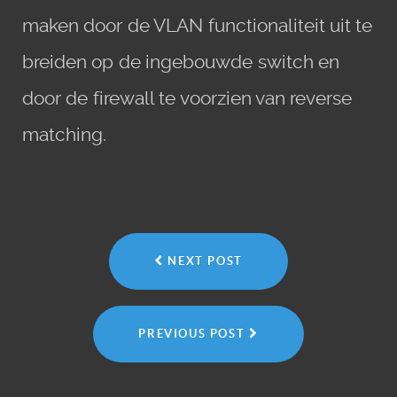
maken door de VLAN functionaliteit uit te
breiden op de ingebouwde switch en
door de firewall te voorzien van reverse
matching.
NEXT POST
PREVIOUS POST