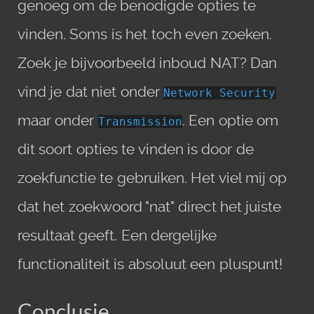
genoeg om de benodigde opties te
vinden. Soms is het toch even zoeken.
Zoek je bijvoorbeeld inboud NAT? Dan
vind je dat niet onder
Network Security
maar onder
. Een optie om
Transmission
dit soort opties te vinden is door de
zoekfunctie te gebruiken. Het viel mij op
dat het zoekwoord "nat" direct het juiste
resultaat geeft. Een dergelijke
functionaliteit is absoluut een pluspunt!
Conclusie