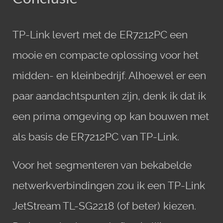
TP-Link levert met de ER7212PC een
mooie en compacte oplossing voor het
midden- en kleinbedrijf. Alhoewel er een
paar aandachtspunten zijn, denk ik dat ik
een prima omgeving op kan bouwen met
als basis de ER7212PC van TP-Link.
Voor het segmenteren van bekabelde
netwerkverbindingen zou ik een TP-Link
JetStream TL-SG2218 (of beter) kiezen.