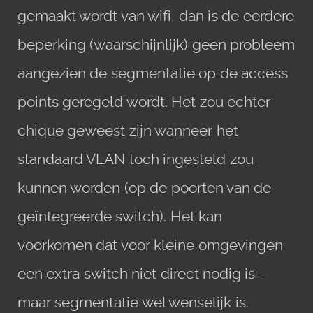
gemaakt wordt van wifi, dan is de eerdere
beperking (waarschijnlijk) geen probleem
aangezien de segmentatie op de access
points geregeld wordt. Het zou echter
chique geweest zijn wanneer het
standaard VLAN toch ingesteld zou
kunnen worden (op de poorten van de
geïntegreerde switch). Het kan
voorkomen dat voor kleine omgevingen
een extra switch niet direct nodig is -
maar segmentatie wel wenselijk is.