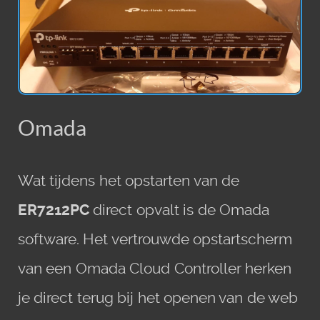
Omada
Wat tijdens het opstarten van de
ER7212PC
direct opvalt is de Omada
software. Het vertrouwde opstartscherm
van een Omada Cloud Controller herken
je direct terug bij het openen van de web