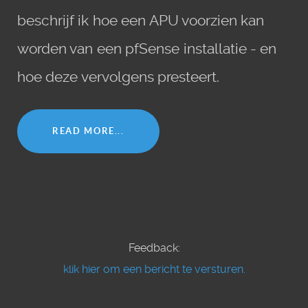
beschrijf ik hoe een APU voorzien kan
worden van een pfSense installatie - en
hoe deze vervolgens presteert.
READ MORE...
Feedback:
klik hier om een bericht te versturen.