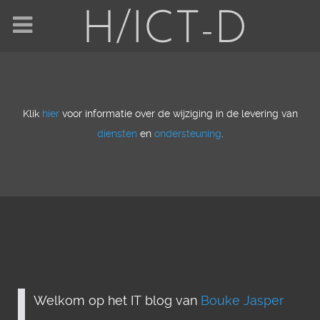
Klik
hier
voor informatie over de wijziging in de levering van
diensten
en
ondersteuning
.
Welkom op het IT blog van
Bouke Jasper