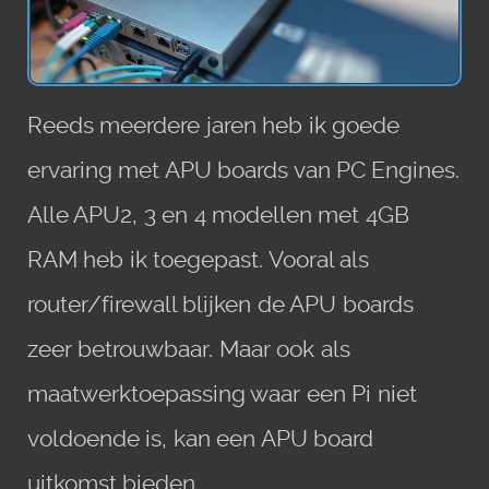
Reeds meerdere jaren heb ik goede
ervaring met APU boards van PC Engines.
Alle APU2, 3 en 4 modellen met 4GB
RAM heb ik toegepast. Vooral als
router/firewall blijken de APU boards
zeer betrouwbaar. Maar ook als
maatwerktoepassing waar een Pi niet
voldoende is, kan een APU board
uitkomst bieden.