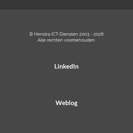
© Henstra ICT-Diensten 2003 - 2026
Alle rechten voorbehouden.
LinkedIn
Weblog