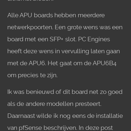
Alle APU boards hebben meerdere
netwerkpoorten. Een grote wens was een
board met een SFP+ slot. PC Engines
heeft deze wens in vervulling laten gaan
met de APU6. Het gaat om de APU6B4
om precies te zijn.
Ik was benieuwd of dit board net zo goed
als de andere modellen presteert.
Daarnaast wilde ik nog eens de installatie
van pfSense beschrijven. In deze post