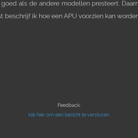
 goed als de andere modellen presteert. Daarna
t beschrijf ik hoe een APU voorzien kan worden
Feedback:
klik hier om een bericht te versturen.