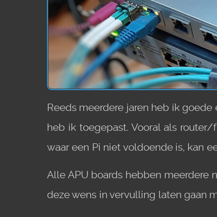
Reeds meerdere jaren heb ik goede 
heb ik toegepast. Vooral als router
waar een Pi niet voldoende is, kan 
Alle APU boards hebben meerdere ne
deze wens in vervulling laten gaan 