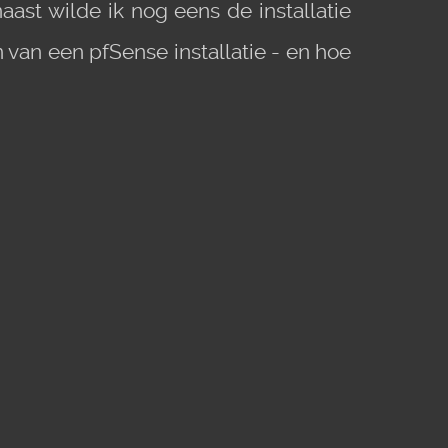
ast wilde ik nog eens de installatie
 van een pfSense installatie - en hoe