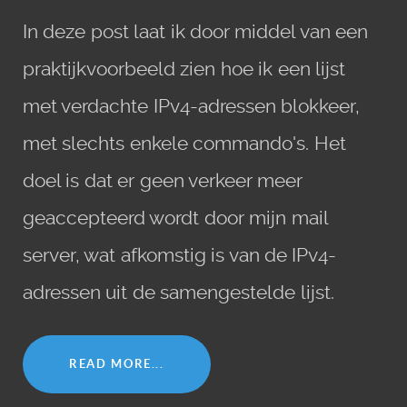
In deze post laat ik door middel van een
praktijkvoorbeeld zien hoe ik een lijst
met verdachte IPv4-adressen blokkeer,
met slechts enkele commando's. Het
doel is dat er geen verkeer meer
geaccepteerd wordt door mijn mail
server, wat afkomstig is van de IPv4-
adressen uit de samengestelde lijst.
READ MORE...