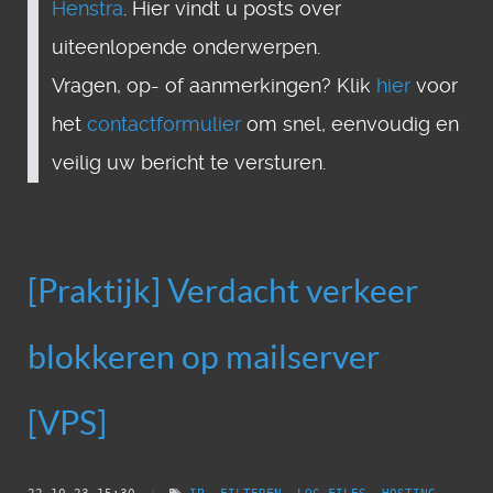
Henstra
. Hier vindt u posts over
uiteenlopende onderwerpen.
Vragen, op- of aanmerkingen? Klik
hier
voor
het
contactformulier
om snel, eenvoudig en
veilig uw bericht te versturen.
[Praktijk] Verdacht verkeer
blokkeren op mailserver
[VPS]