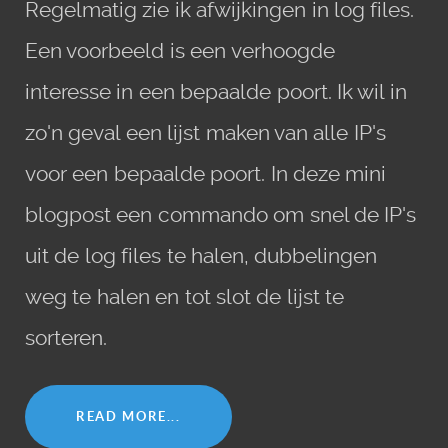
Regelmatig zie ik afwijkingen in log files.
Een voorbeeld is een verhoogde
interesse in een bepaalde poort. Ik wil in
zo'n geval een lijst maken van alle IP's
voor een bepaalde poort. In deze mini
blogpost een commando om snel de IP's
uit de log files te halen, dubbelingen
weg te halen en tot slot de lijst te
sorteren.
READ MORE...