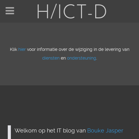
Klik
hier
voor informatie over de wijziging in de levering van
diensten
en
ondersteuning
.
Welkom op het IT blog van
Bouke Jasper