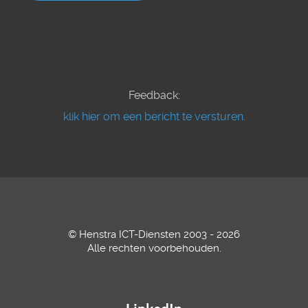
Feedback:
klik hier om een bericht te versturen.
© Henstra ICT-Diensten 2003 - 2026
Alle rechten voorbehouden.