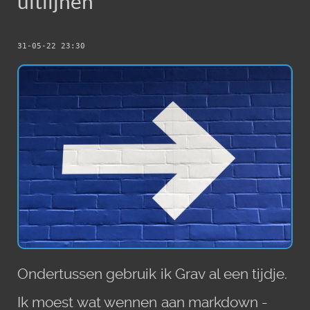
uitlijnen
31-05-22 23:30
Ondertussen gebruik ik Grav al een tijdje.
Ik moest wat wennen aan markdown -