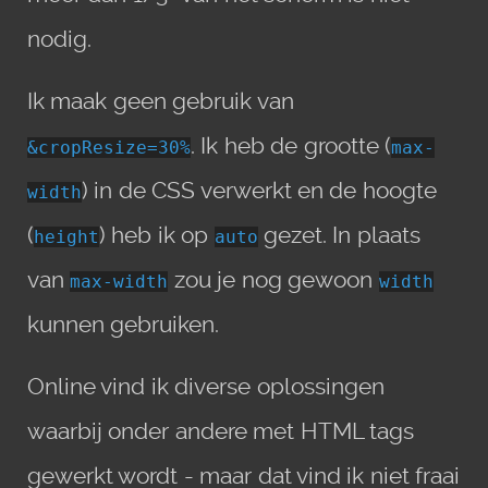
nodig.
Ik maak geen gebruik van
. Ik heb de grootte (
&cropResize=30%
max-
) in de CSS verwerkt en de hoogte
width
(
) heb ik op
gezet. In plaats
height
auto
van
zou je nog gewoon
max-width
width
kunnen gebruiken.
Online vind ik diverse oplossingen
waarbij onder andere met HTML tags
gewerkt wordt - maar dat vind ik niet fraai