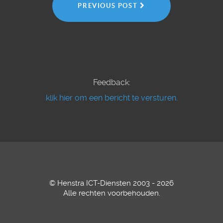
PREVIOUS POST
Feedback:
klik hier om een bericht te versturen.
© Henstra ICT-Diensten 2003 - 2026
Alle rechten voorbehouden.