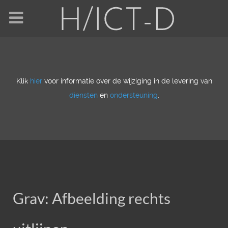
Klik
hier
voor informatie over de wijziging in de levering van
diensten
en
ondersteuning
.
Grav: Afbeelding rechts