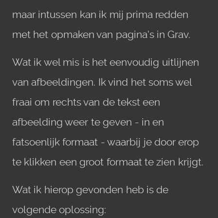
maar intussen kan ik mij prima redden
met het opmaken van pagina's in Grav.
Wat ik wel mis is het eenvoudig uitlijnen
van afbeeldingen. Ik vind het soms wel
fraai om rechts van de tekst een
afbeelding weer te geven - in en
fatsoenlijk formaat - waarbij je door erop
te klikken een groot formaat te zien krijgt.
Wat ik hierop gevonden heb is de
volgende oplossing: