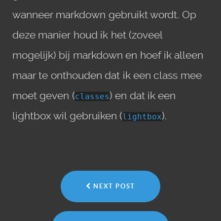
wanneer markdown gebruikt wordt. Op
deze manier houd ik het (zoveel
mogelijk) bij markdown en hoef ik alleen
maar te onthouden dat ik een class mee
moet geven (
) en dat ik een
classes
lightbox wil gebruiken (
).
lightbox
NEXT POST