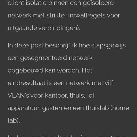
client isolatie binnen een geïsoleerd
netwerk met strikte firewallregels voor
uitgaande verbindingen).
In deze post beschrijf ik hoe stapsgewijs
een gesegmenteerd netwerk
opgebouwd kan worden. Het
eindresultaat is een netwerk met vijf
VLAN's voor kantoor, thuis, IoT
apparatuur, gasten en een thuislab (home
lab).