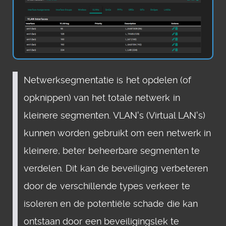
Netwerksegmentatie is het opdelen (of
opknippen) van het totale netwerk in
kleinere segmenten. VLAN's (Virtual LAN's)
kunnen worden gebruikt om een netwerk in
kleinere, beter beheerbare segmenten te
verdelen. Dit kan de beveiliging verbeteren
door de verschillende types verkeer te
isoleren en de potentiële schade die kan
ontstaan door een beveiligingslek te