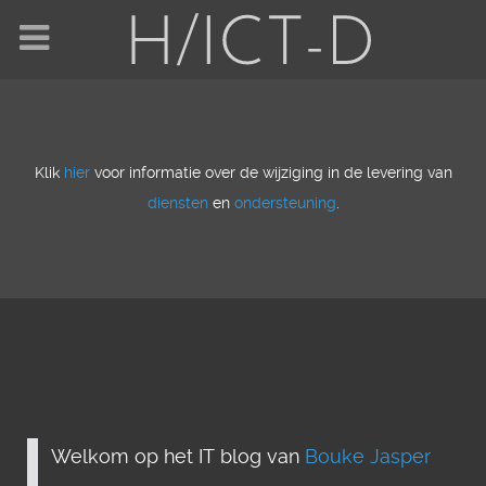
Klik
hier
voor informatie over de wijziging in de levering van
diensten
en
ondersteuning
.
Welkom op het IT blog van
Bouke Jasper