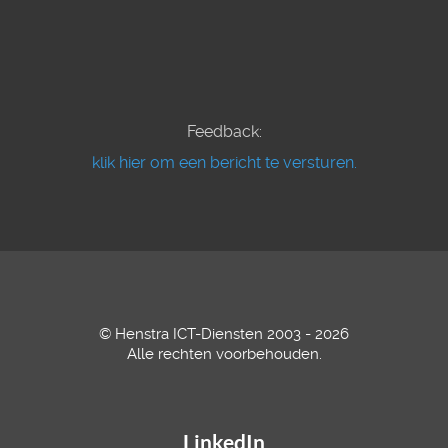
Feedback:
klik hier om een bericht te versturen.
© Henstra ICT-Diensten 2003 - 2026
Alle rechten voorbehouden.
LinkedIn