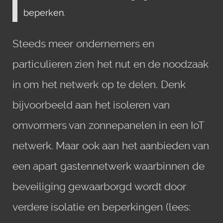
beperken.
Steeds meer ondernemers en
particulieren zien het nut en de noodzaak
in om het netwerk op te delen. Denk
bijvoorbeeld aan het isoleren van
omvormers van zonnepanelen in een IoT
netwerk. Maar ook aan het aanbieden van
een apart gastennetwerk waarbinnen de
beveiliging gewaarborgd wordt door
verdere isolatie en beperkingen (lees: